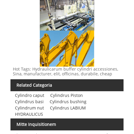
Hot Tags: Hydraulicarum buffer cylindri accessiones,
Sina, manufacturer, elit, officinas, durabile, cheap
Related Categoria
Cylindro caput
Cylindrus Piston
Cylindrus basi
Cylindrus bushing
Cylindrum nut
Cylindrus LABIUM
HYDRAULICUS
Mitte Inquisitionem