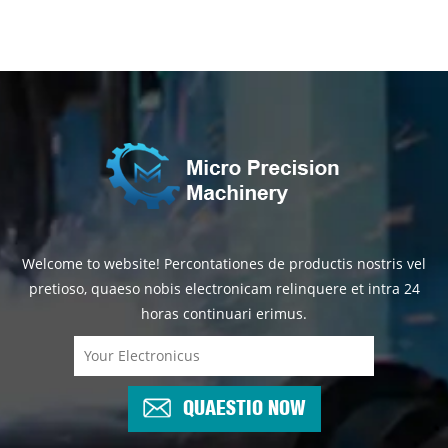
Welcome to website! Percontationes de productis nostris vel
pretioso, quaeso nobis electronicam relinquere et intra 24
horas continuari erimus.
QUAESTIO NOW