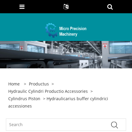
Home
>
Productus
>
Hydraulic Cylindri Productio Accessories
>
Cylindrus Piston
> Hydraulicarius buffer cylindrici
accessiones