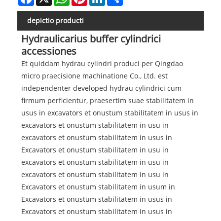
depictio producti
Hydraulicarius buffer cylindrici
accessiones
Et quiddam hydrau cylindri produci per Qingdao
micro praecisione machinatione Co., Ltd. est
independenter developed hydrau cylindrici cum
firmum perficientur, praesertim suae stabilitatem in
usus in excavators et onustum stabilitatem in usus in
excavators et onustum stabilitatem in usu in
excavators et onustum stabilitatem in usus in
Excavators et onustum stabilitatem in usu in
excavators et onustum stabilitatem in usu in
excavators et onustum stabilitatem in usu in
Excavators et onustum stabilitatem in usum in
Excavators et onustum stabilitatem in usus in
Excavators et onustum stabilitatem in usus in