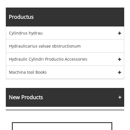
Productus
Cylindrus hydrau
Hydraulicarius valvae obstructionum
Hydraulic Cylindri Productio Accessories
Machina tool Books
New Products