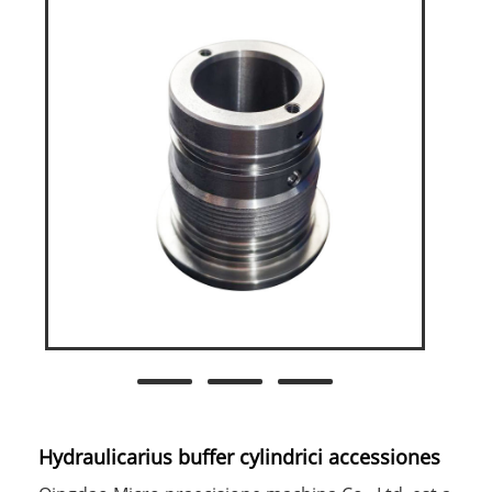
Hydraulicarius buffer cylindrici accessiones